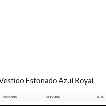
Vestido Estonado Azul Royal
TAMANHO
ESTOQUE
QTD.