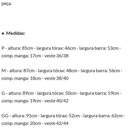
peça.
●
Medidas:
P - altura: 85cm - largura tórax: 46cm - largura barra: 53cm -
comp. manga: 17cm - veste 36/38
M - altura: 87cm - largura tórax: 48cm - largura barra: 56cm -
comp. manga: 18cm - veste 38/40
G - altura: 89cm - largura tórax: 50cm - largura barra: 59cm -
comp. manga: 19cm - veste 40/42
GG - altura: 91cm - largura tórax: 52cm - largura barra: 62cm -
comp. manga: 20cm - veste 42/44