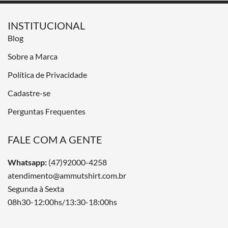
INSTITUCIONAL
Blog
Sobre a Marca
Política de Privacidade
Cadastre-se
Perguntas Frequentes
FALE COM A GENTE
Whatsapp:
(47)92000-4258
atendimento@ammutshirt.com.br
Segunda à Sexta
08h30-12:00hs/13:30-18:00hs