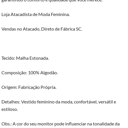
Loja Atacadista de Moda Feminina.
Vendas no Atacado, Direto de Fábrica SC.
Tecido: Malha Estonada.
Composição: 100% Algodão.
Origem: Fabricação Própria.
Detalhes: Vestido feminino da moda, confortável, versátil e
estiloso.
Obs.: A cor do seu monitor pode influenciar na tonalidade da