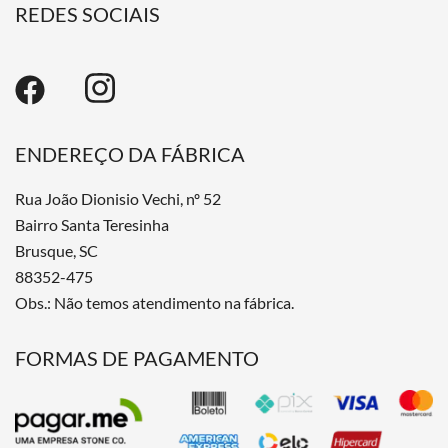
REDES SOCIAIS
ENDEREÇO DA FÁBRICA
Rua João Dionisio Vechi, nº 52
Bairro Santa Teresinha
Brusque, SC
88352-475
Obs.: Não temos atendimento na fábrica.
FORMAS DE PAGAMENTO