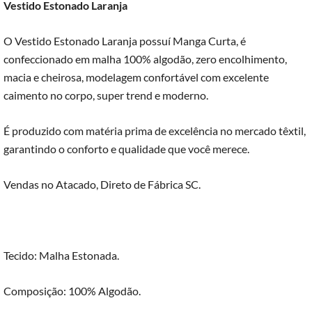
Vestido Estonado Laranja
O Vestido Estonado Laranja possuí Manga Curta, é
confeccionado em malha 100% algodão, zero encolhimento,
macia e cheirosa, modelagem confortável com excelente
caimento no corpo, super trend e moderno.
É produzido com matéria prima de excelência no mercado têxtil,
garantindo o conforto e qualidade que você merece.
Vendas no Atacado, Direto de Fábrica SC.
Tecido: Malha Estonada.
Composição: 100% Algodão.