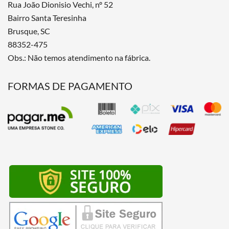
Rua João Dionisio Vechi, nº 52
Bairro Santa Teresinha
Brusque, SC
88352-475
Obs.: Não temos atendimento na fábrica.
FORMAS DE PAGAMENTO