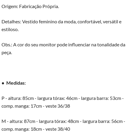
Origem: Fabricação Própria.
Detalhes: Vestido feminino da moda, confortável, versátil e
estiloso.
Obs.: A cor do seu monitor pode influenciar na tonalidade da
peça.
●
Medidas:
P - altura: 85cm - largura tórax: 46cm - largura barra: 53cm -
comp. manga: 17cm - veste 36/38
M - altura: 87cm - largura tórax: 48cm - largura barra: 56cm -
comp. manga: 18cm - veste 38/40