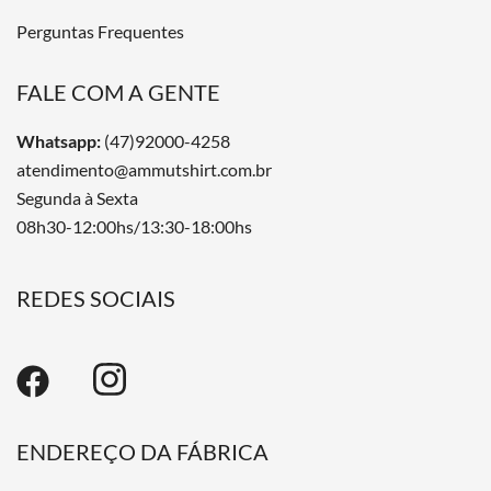
Perguntas Frequentes
FALE COM A GENTE
Whatsapp:
(47)92000-4258
atendimento@ammutshirt.com.br
Segunda à Sexta
08h30-12:00hs/13:30-18:00hs
REDES SOCIAIS
ENDEREÇO DA FÁBRICA