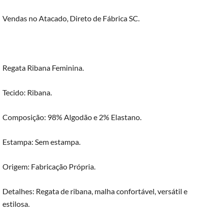
Vendas no Atacado, Direto de Fábrica SC.
Regata Ribana Feminina.
Tecido: Ribana.
Composição: 98% Algodão e 2% Elastano.
Estampa: Sem estampa.
Origem: Fabricação Própria.
Detalhes: Regata de ribana, malha confortável, versátil e
estilosa.