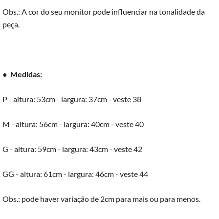
Obs.: A cor do seu monitor pode influenciar na tonalidade da
peça.
●
Medidas:
P - altura: 53cm - largura: 37cm - veste 38
M - altura: 56cm - largura: 40cm - veste 40
G - altura: 59cm - largura: 43cm - veste 42
GG - altura: 61cm - largura: 46cm - veste 44
Obs.: pode haver variação de 2cm para mais ou para menos.