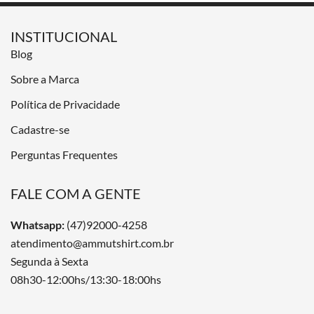
INSTITUCIONAL
Blog
Sobre a Marca
Política de Privacidade
Cadastre-se
Perguntas Frequentes
FALE COM A GENTE
Whatsapp:
(47)92000-4258
atendimento@ammutshirt.com.br
Segunda à Sexta
08h30-12:00hs/13:30-18:00hs