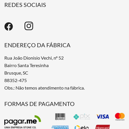
REDES SOCIAIS
ENDEREÇO DA FÁBRICA
Rua João Dionisio Vechi, nº 52
Bairro Santa Teresinha
Brusque, SC
88352-475
Obs.: Não temos atendimento na fábrica.
FORMAS DE PAGAMENTO