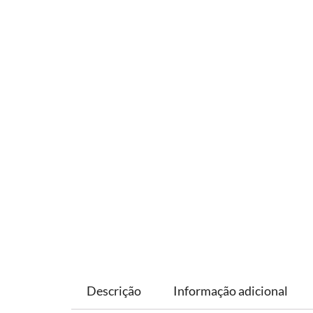
Descrição
Informação adicional