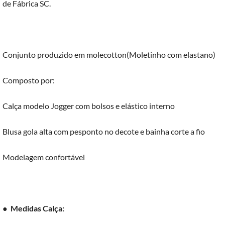
de Fábrica SC.
Conjunto produzido em molecotton(Moletinho com elastano)
Composto por:
Calça modelo Jogger com bolsos e elástico interno
Blusa gola alta com pesponto no decote e bainha corte a fio
Modelagem confortável
●
Medidas Calça: