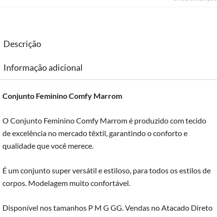
Descrição
Informação adicional
Conjunto Feminino Comfy Marrom
O Conjunto Feminino Comfy Marrom é produzido com tecido
de excelência no mercado têxtil, garantindo o conforto e
qualidade que você merece.
É um conjunto super versátil e estiloso, para todos os estilos de
corpos. Modelagem muito confortável.
Disponível nos tamanhos P M G GG. Vendas no Atacado Direto