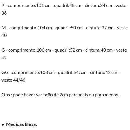
P - comprimento:101 cm - quadril:48 cm - cintura:34 cm - veste
38
M - comprimento:104 cm - quadril:50 cm - cintura:37 cm - veste
40
G - comprimento:106 cm - quadril:52 cm - cintura:40 cm - veste
42
GG - comprimento:108 cm - quadril:54: cm - cintura:42 cm -
veste 44/46
Obs.: pode haver variação de 2cm para mais ou para menos.
●
Medidas Blusa: