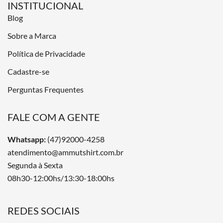
INSTITUCIONAL
Blog
Sobre a Marca
Política de Privacidade
Cadastre-se
Perguntas Frequentes
FALE COM A GENTE
Whatsapp:
(47)92000-4258
atendimento@ammutshirt.com.br
Segunda à Sexta
08h30-12:00hs/13:30-18:00hs
REDES SOCIAIS