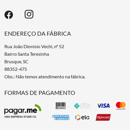
ENDEREÇO DA FÁBRICA
Rua João Dionisio Vechi, nº 52
Bairro Santa Teresinha
Brusque, SC
88352-475
Obs.: Não temos atendimento na fábrica.
FORMAS DE PAGAMENTO