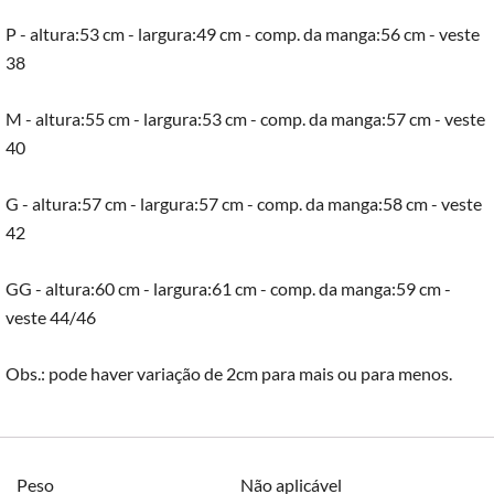
P - altura:53 cm - largura:49 cm - comp. da manga:56 cm - veste
38
M - altura:55 cm - largura:53 cm - comp. da manga:57 cm - veste
40
G - altura:57 cm - largura:57 cm - comp. da manga:58 cm - veste
42
GG - altura:60 cm - largura:61 cm - comp. da manga:59 cm -
veste 44/46
Obs.: pode haver variação de 2cm para mais ou para menos.
Peso
Não aplicável