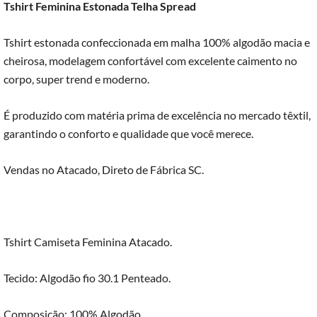
Tshirt Feminina Estonada Telha Spread
Tshirt estonada confeccionada em malha 100% algodão macia e
cheirosa, modelagem confortável com excelente caimento no
corpo, super trend e moderno.
É produzido com matéria prima de excelência no mercado têxtil,
garantindo o conforto e qualidade que você merece.
Vendas no Atacado, Direto de Fábrica SC.
Tshirt Camiseta Feminina Atacado.
Tecido: Algodão fio 30.1 Penteado.
Composição: 100% Algodão.