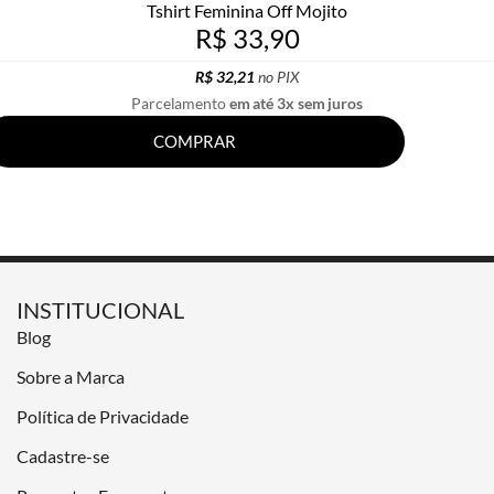
Tshirt Feminina Off Mojito
R$ 33,90
R$ 32,21
no PIX
Parcelamento
em até 3x sem juros
COMPRAR
INSTITUCIONAL
Blog
Sobre a Marca
Política de Privacidade
Cadastre-se