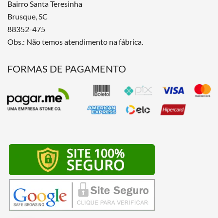
Bairro Santa Teresinha
Brusque, SC
88352-475
Obs.: Não temos atendimento na fábrica.
FORMAS DE PAGAMENTO