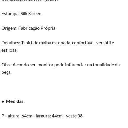
Estampa: Silk Screen.
Origem: Fabricação Própria.
Detalhes: Tshirt de malha estonada, confortável, versátil e
estilosa.
Obs.: A cor do seu monitor pode influenciar na tonalidade da
peça.
●
Medidas:
P - altura: 64cm - largura: 44cm - veste 38