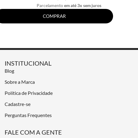
Parcelamento
em até 3x sem juros
COMPRAR
INSTITUCIONAL
Blog
Sobre a Marca
Política de Privacidade
Cadastre-se
Perguntas Frequentes
FALE COM A GENTE