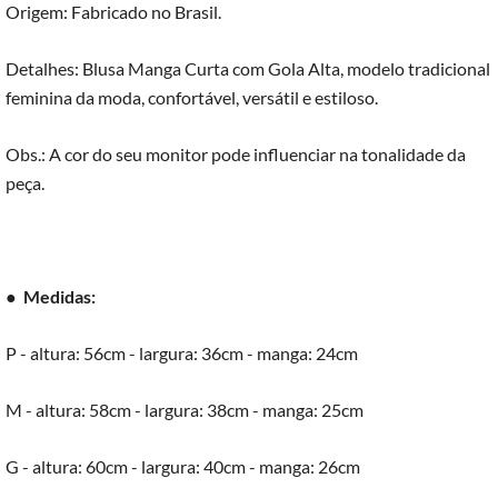
Origem: Fabricado no Brasil.
Detalhes: Blusa Manga Curta com Gola Alta, modelo tradicional
feminina da moda, confortável, versátil e estiloso.
Obs.: A cor do seu monitor pode influenciar na tonalidade da
peça.
●
Medidas:
P - altura: 56cm - largura: 36cm - manga: 24cm
M - altura: 58cm - largura: 38cm - manga: 25cm
G - altura: 60cm - largura: 40cm - manga: 26cm