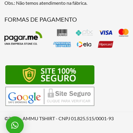
Obs.: Não temos atendimento na fábrica.
FORMAS DE PAGAMENTO
©2026 - AMMU TSHIRT - CNPJ 01.825.515/0001-93