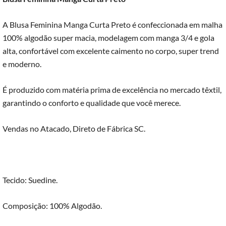
A Blusa Feminina Manga Curta Preto é confeccionada em malha
100% algodão super macia, modelagem com manga 3/4 e gola
alta, confortável com excelente caimento no corpo, super trend
e moderno.
É produzido com matéria prima de excelência no mercado têxtil,
garantindo o conforto e qualidade que você merece.
Vendas no Atacado, Direto de Fábrica SC.
Tecido: Suedine.
Composição: 100% Algodão.