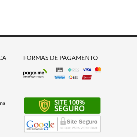
CA
FORMAS DE PAGAMENTO
 na