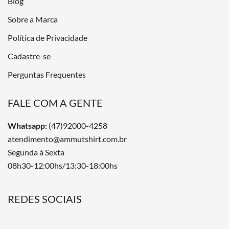
Blog
Sobre a Marca
Política de Privacidade
Cadastre-se
Perguntas Frequentes
FALE COM A GENTE
Whatsapp:
(47)92000-4258
atendimento@ammutshirt.com.br
Segunda à Sexta
08h30-12:00hs/13:30-18:00hs
REDES SOCIAIS