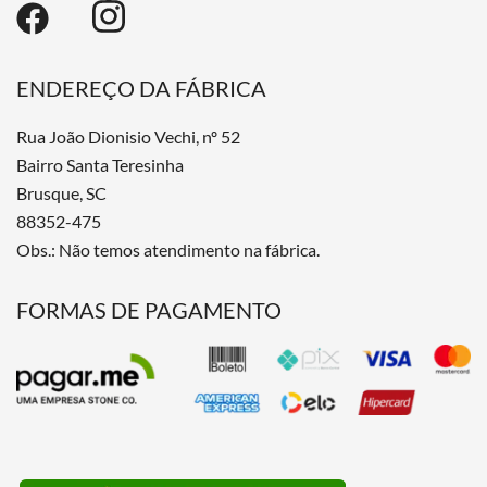
ENDEREÇO DA FÁBRICA
Rua João Dionisio Vechi, nº 52
Bairro Santa Teresinha
Brusque, SC
88352-475
Obs.: Não temos atendimento na fábrica.
FORMAS DE PAGAMENTO