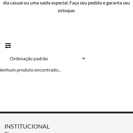
dia casual ou uma saída especial. Faça seu pedido e garanta seu
estoque.
Nenhum produto encontrado...
INSTITUCIONAL