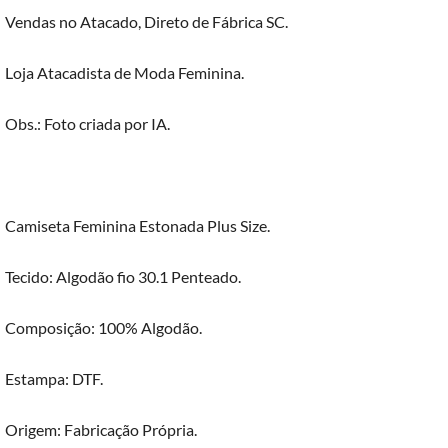
Vendas no Atacado, Direto de Fábrica SC.
Loja Atacadista de Moda Feminina.
Obs.: Foto criada por IA.
Camiseta Feminina Estonada Plus Size.
Tecido: Algodão fio 30.1 Penteado.
Composição: 100% Algodão.
Estampa: DTF.
Origem: Fabricação Própria.