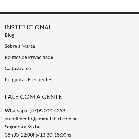
INSTITUCIONAL
Blog
Sobre a Marca
Política de Privacidade
Cadastre-se
Perguntas Frequentes
FALE COM A GENTE
Whatsapp:
(47)92000-4258
atendimento@ammutshirt.com.br
Segunda à Sexta
08h30-12:00hs/13:30-18:00hs