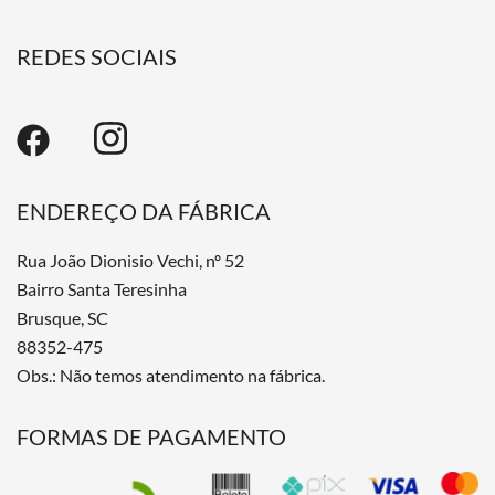
REDES SOCIAIS
ENDEREÇO DA FÁBRICA
Rua João Dionisio Vechi, nº 52
Bairro Santa Teresinha
Brusque, SC
88352-475
Obs.: Não temos atendimento na fábrica.
FORMAS DE PAGAMENTO