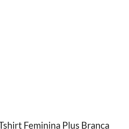
Tshirt Feminina Plus Branca