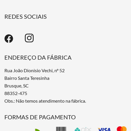
REDES SOCIAIS
ENDEREÇO DA FÁBRICA
Rua João Dionisio Vechi, nº 52
Bairro Santa Teresinha
Brusque, SC
88352-475
Obs.: Não temos atendimento na fábrica.
FORMAS DE PAGAMENTO