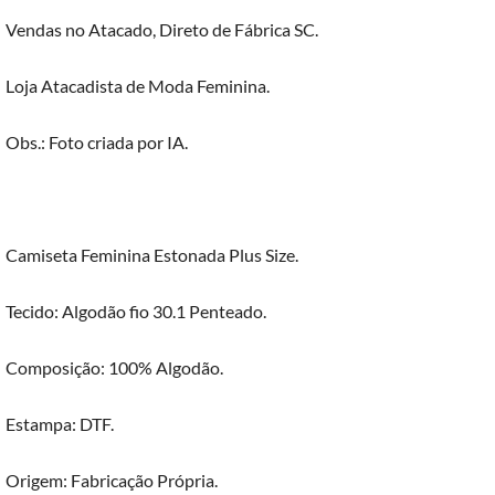
Vendas no Atacado, Direto de Fábrica SC.
Loja Atacadista de Moda Feminina.
Obs.: Foto criada por IA.
Camiseta Feminina Estonada Plus Size.
Tecido: Algodão fio 30.1 Penteado.
Composição: 100% Algodão.
Estampa: DTF.
Origem: Fabricação Própria.