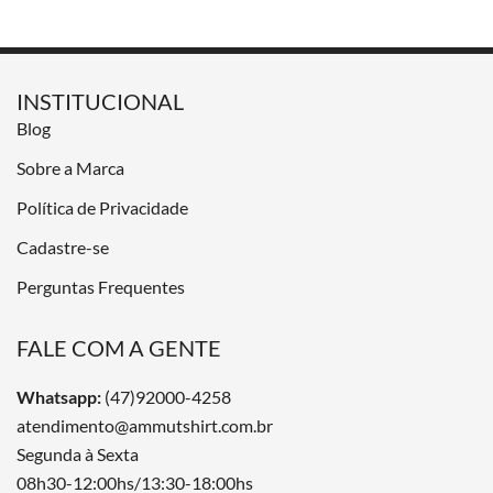
INSTITUCIONAL
Blog
Sobre a Marca
Política de Privacidade
Cadastre-se
Perguntas Frequentes
FALE COM A GENTE
Whatsapp:
(47)92000-4258
atendimento@ammutshirt.com.br
Segunda à Sexta
08h30-12:00hs/13:30-18:00hs