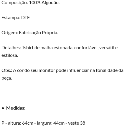
Composição: 100% Algodão.
Estampa: DTF.
Origem: Fabricação Própria.
Detalhes: Tshirt de malha estonada, confortável, versátil e
estilosa.
Obs.: A cor do seu monitor pode influenciar na tonalidade da
peça.
●
Medidas:
P - altura: 64cm - largura: 44cm - veste 38