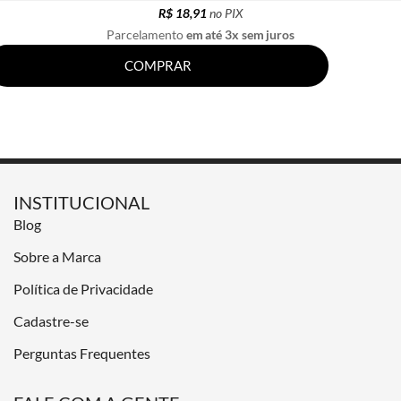
R$ 18,91
no PIX
Parcelamento
em até 3x sem juros
COMPRAR
INSTITUCIONAL
Blog
Sobre a Marca
Política de Privacidade
Cadastre-se
Perguntas Frequentes