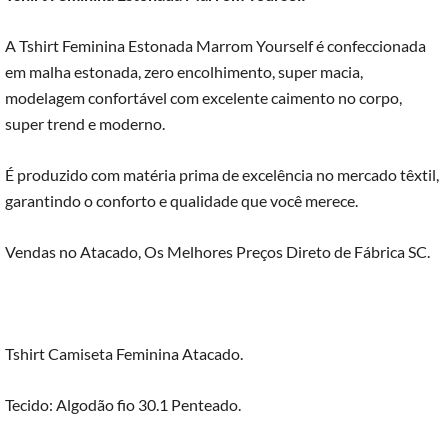
A Tshirt Feminina Estonada Marrom Yourself é confeccionada
em malha estonada, zero encolhimento, super macia,
modelagem confortável com excelente caimento no corpo,
super trend e moderno.
É produzido com matéria prima de excelência no mercado têxtil,
garantindo o conforto e qualidade que você merece.
Vendas no Atacado, Os Melhores Preços Direto de Fábrica SC.
Tshirt Camiseta Feminina Atacado.
Tecido: Algodão fio 30.1 Penteado.