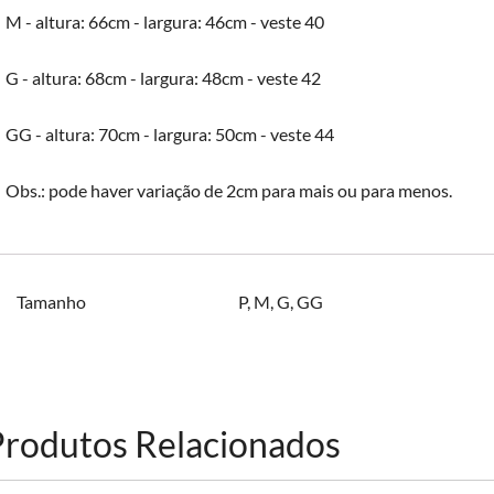
M - altura: 66cm - largura: 46cm - veste 40
G - altura: 68cm - largura: 48cm - veste 42
GG - altura: 70cm - largura: 50cm - veste 44
Obs.: pode haver variação de 2cm para mais ou para menos.
Tamanho
P
,
M
,
G
,
GG
Produtos Relacionados