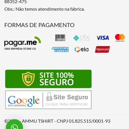
88352-475
Obs.: Não temos atendimento na fábrica.
FORMAS DE PAGAMENTO
©2026 - AMMU TSHIRT - CNPJ 01.825.515/0001-93