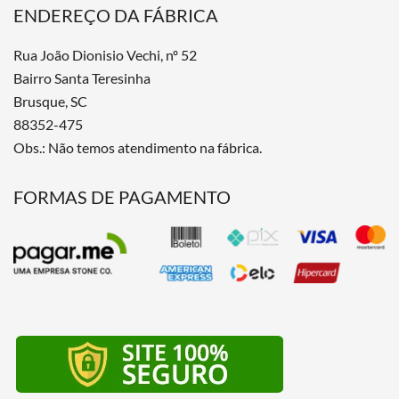
ENDEREÇO DA FÁBRICA
Rua João Dionisio Vechi, nº 52
Bairro Santa Teresinha
Brusque, SC
88352-475
Obs.: Não temos atendimento na fábrica.
FORMAS DE PAGAMENTO