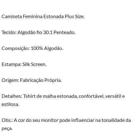
Camiseta Feminina Estonada Plus Size.
Tecido: Algodão fio 30.1 Penteado.
Composição: 100% Algodão.
Estampa: Silk Screen.
Origem: Fabricação Própria.
Detalhes: Tshirt de malha estonada, confortável, versátil e
estilosa.
Obs.: A cor do seu monitor pode influenciar na tonalidade da
peça.