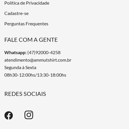
Política de Privacidade
Cadastre-se
Perguntas Frequentes
FALE COM A GENTE
Whatsapp:
(47)92000-4258
atendimento@ammutshirt.com.br
Segunda à Sexta
08h30-12:00hs/13:30-18:00hs
REDES SOCIAIS