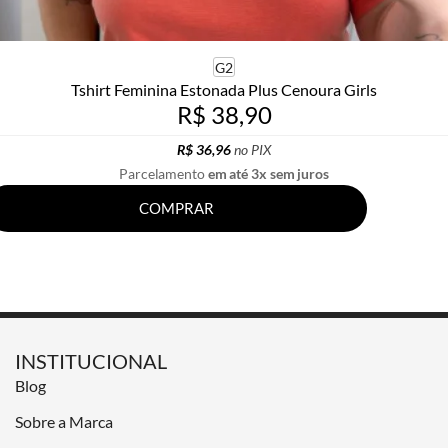
G2
Tshirt Feminina Estonada Plus Cenoura Girls
R$ 38,90
R$ 36,96
no PIX
Parcelamento
em até 3x sem juros
COMPRAR
INSTITUCIONAL
Blog
Sobre a Marca