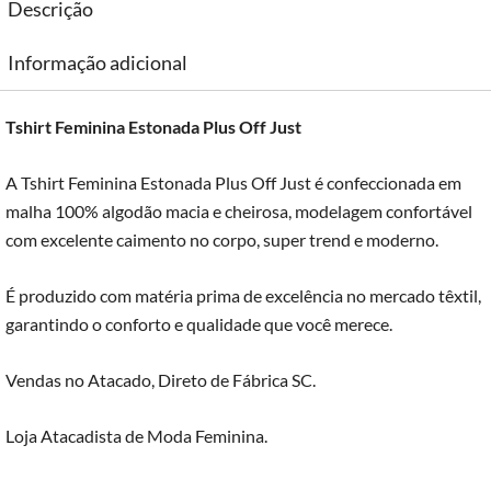
Descrição
Informação adicional
Tshirt Feminina Estonada Plus Off Just
A Tshirt Feminina Estonada Plus Off Just é confeccionada em
malha 100% algodão macia e cheirosa, modelagem confortável
com excelente caimento no corpo, super trend e moderno.
É produzido com matéria prima de excelência no mercado têxtil,
garantindo o conforto e qualidade que você merece.
Vendas no Atacado, Direto de Fábrica SC.
Loja Atacadista de Moda Feminina.