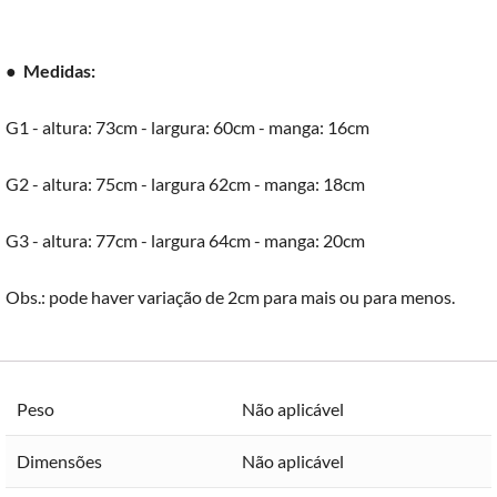
●
Medidas:
G1 - altura: 73cm - largura: 60cm - manga: 16cm
G2 - altura: 75cm - largura 62cm - manga: 18cm
G3 - altura: 77cm - largura 64cm - manga: 20cm
Obs.: pode haver variação de 2cm para mais ou para menos.
Peso
Não aplicável
Dimensões
Não aplicável