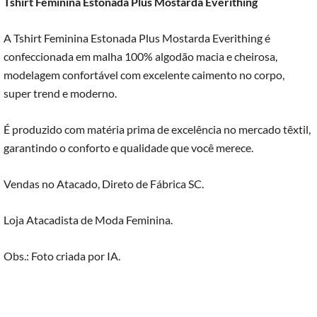
Tshirt Feminina Estonada Plus Mostarda Everithing
A Tshirt Feminina Estonada Plus Mostarda Everithing é
confeccionada em malha 100% algodão macia e cheirosa,
modelagem confortável com excelente caimento no corpo,
super trend e moderno.
É produzido com matéria prima de excelência no mercado têxtil,
garantindo o conforto e qualidade que você merece.
Vendas no Atacado, Direto de Fábrica SC.
Loja Atacadista de Moda Feminina.
Obs.: Foto criada por IA.