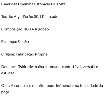
Camiseta Feminina Estonada Plus Size.
Tecido: Algodão fio 30.1 Penteado.
Composição: 100% Algodão.
Estampa: Silk Screen.
Origem: Fabricação Própria.
Detalhes: Tshirt de malha estonada, confortável, versátil e
estilosa.
Obs.: A cor do seu monitor pode influenciar na tonalidade da
peça.