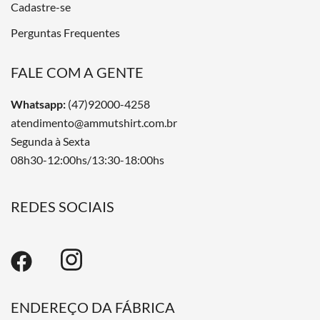
Cadastre-se
Perguntas Frequentes
FALE COM A GENTE
Whatsapp:
(47)92000-4258
atendimento@ammutshirt.com.br
Segunda à Sexta
08h30-12:00hs/13:30-18:00hs
REDES SOCIAIS
ENDEREÇO DA FÁBRICA