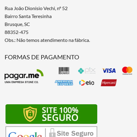
Rua João Dionisio Vechi, nº 52
Bairro Santa Teresinha
Brusque, SC
88352-475
Obs.: Não temos atendimento na fábrica.
FORMAS DE PAGAMENTO