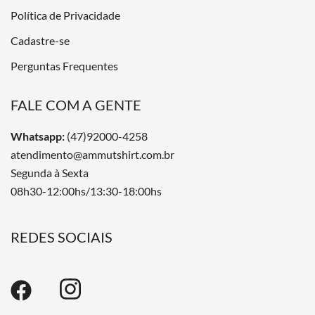
Política de Privacidade
Cadastre-se
Perguntas Frequentes
FALE COM A GENTE
Whatsapp:
(47)92000-4258
atendimento@ammutshirt.com.br
Segunda à Sexta
08h30-12:00hs/13:30-18:00hs
REDES SOCIAIS