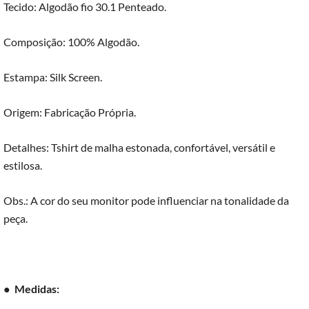
Tecido: Algodão fio 30.1 Penteado.
Composição: 100% Algodão.
Estampa: Silk Screen.
Origem: Fabricação Própria.
Detalhes: Tshirt de malha estonada, confortável, versátil e
estilosa.
Obs.: A cor do seu monitor pode influenciar na tonalidade da
peça.
●
Medidas: