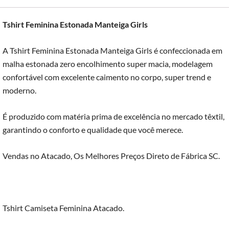
Tshirt Feminina Estonada Manteiga Girls
A Tshirt Feminina Estonada Manteiga Girls é confeccionada em
malha estonada zero encolhimento super macia, modelagem
confortável com excelente caimento no corpo, super trend e
moderno.
É produzido com matéria prima de excelência no mercado têxtil,
garantindo o conforto e qualidade que você merece.
Vendas no Atacado, Os Melhores Preços Direto de Fábrica SC.
Tshirt Camiseta Feminina Atacado.