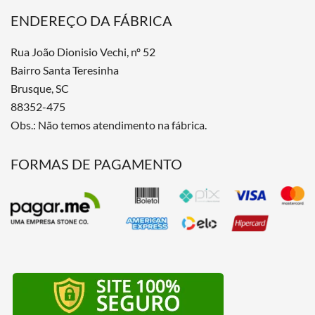
ENDEREÇO DA FÁBRICA
Rua João Dionisio Vechi, nº 52
Bairro Santa Teresinha
Brusque, SC
88352-475
Obs.: Não temos atendimento na fábrica.
FORMAS DE PAGAMENTO