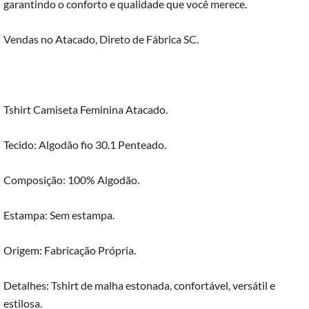
garantindo o conforto e qualidade que você merece.
Vendas no Atacado, Direto de Fábrica SC.
Tshirt Camiseta Feminina Atacado.
Tecido: Algodão fio 30.1 Penteado.
Composição: 100% Algodão.
Estampa: Sem estampa.
Origem: Fabricação Própria.
Detalhes: Tshirt de malha estonada, confortável, versátil e
estilosa.