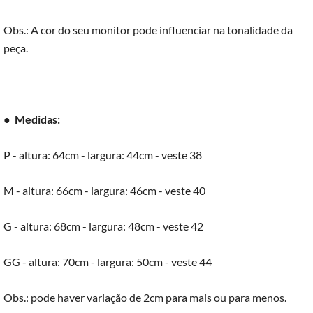
Obs.: A cor do seu monitor pode influenciar na tonalidade da
peça.
●
Medidas:
P - altura: 64cm - largura: 44cm - veste 38
M - altura: 66cm - largura: 46cm - veste 40
G - altura: 68cm - largura: 48cm - veste 42
GG - altura: 70cm - largura: 50cm - veste 44
Obs.: pode haver variação de 2cm para mais ou para menos.