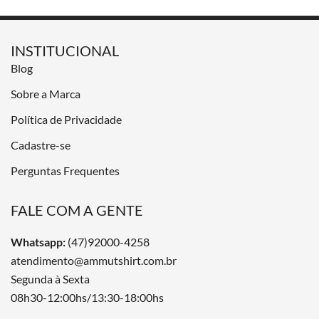
INSTITUCIONAL
Blog
Sobre a Marca
Política de Privacidade
Cadastre-se
Perguntas Frequentes
FALE COM A GENTE
Whatsapp:
(47)92000-4258
atendimento@ammutshirt.com.br
Segunda à Sexta
08h30-12:00hs/13:30-18:00hs