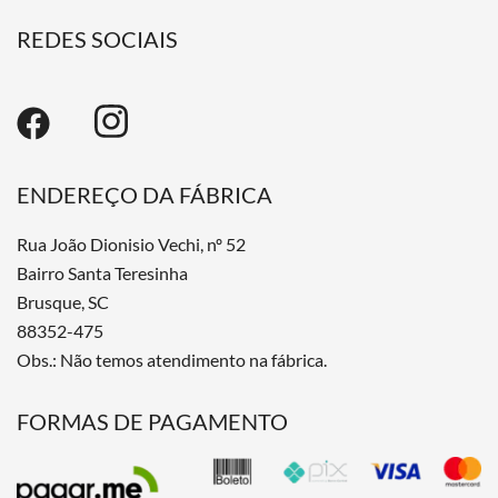
REDES SOCIAIS
ENDEREÇO DA FÁBRICA
Rua João Dionisio Vechi, nº 52
Bairro Santa Teresinha
Brusque, SC
88352-475
Obs.: Não temos atendimento na fábrica.
FORMAS DE PAGAMENTO