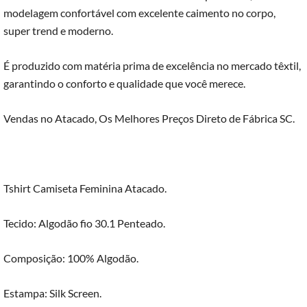
modelagem confortável com excelente caimento no corpo,
super trend e moderno.
É produzido com matéria prima de excelência no mercado têxtil,
garantindo o conforto e qualidade que você merece.
Vendas no Atacado, Os Melhores Preços Direto de Fábrica SC.
Tshirt Camiseta Feminina Atacado.
Tecido: Algodão fio 30.1 Penteado.
Composição: 100% Algodão.
Estampa: Silk Screen.