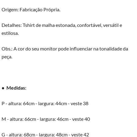
Origem: Fabricação Própria.
Detalhes: Tshirt de malha estonada, confortável, versátil e
estilosa.
Obs.: A cor do seu monitor pode influenciar na tonalidade da
peça.
●
Medidas:
P - altura: 64cm - largura: 44cm - veste 38
M - altura: 66cm - largura: 46cm - veste 40
G - altura: 68cm - largura: 48cm - veste 42