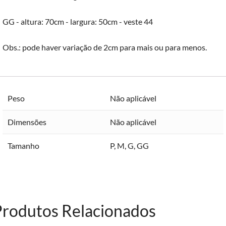
GG - altura: 70cm - largura: 50cm - veste 44
Obs.: pode haver variação de 2cm para mais ou para menos.
Peso
Não aplicável
Dimensões
Não aplicável
Tamanho
P
,
M
,
G
,
GG
Produtos Relacionados