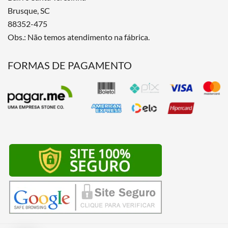
Brusque, SC
88352-475
Obs.: Não temos atendimento na fábrica.
FORMAS DE PAGAMENTO