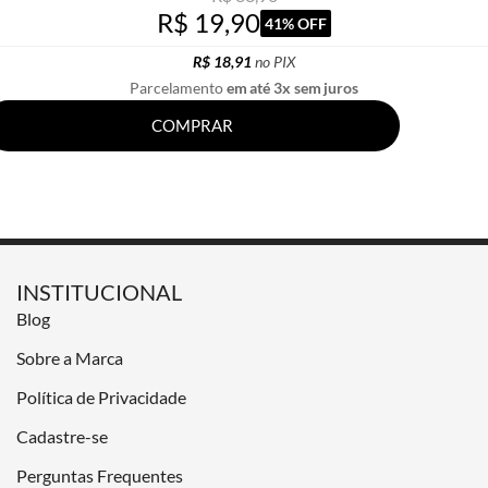
R$ 19,90
41% OFF
R$ 18,91
no PIX
Parcelamento
em até 3x sem juros
COMPRAR
INSTITUCIONAL
Blog
Sobre a Marca
Política de Privacidade
Cadastre-se
Perguntas Frequentes