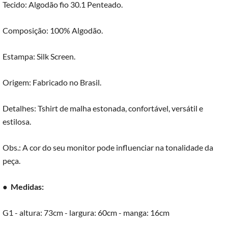
Tecido: Algodão fio 30.1 Penteado.
Composição: 100% Algodão.
Estampa: Silk Screen.
Origem: Fabricado no Brasil.
Detalhes: Tshirt de malha estonada, confortável, versátil e
estilosa.
Obs.: A cor do seu monitor pode influenciar na tonalidade da
peça.
●
Medidas:
G1 - altura: 73cm - largura: 60cm - manga: 16cm