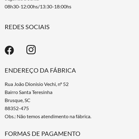
08h30-12:00hs/13:30-18:00hs
REDES SOCIAIS
ENDEREÇO DA FÁBRICA
Rua João Dionisio Vechi, nº 52
Bairro Santa Teresinha
Brusque, SC
88352-475
Obs.: Não temos atendimento na fábrica.
FORMAS DE PAGAMENTO