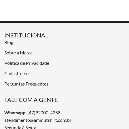
INSTITUCIONAL
Blog
Sobre a Marca
Política de Privacidade
Cadastre-se
Perguntas Frequentes
FALE COM A GENTE
Whatsapp:
(47)92000-4258
atendimento@ammutshirt.com.br
Segunda à Sexta