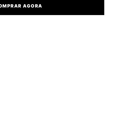
OMPRAR AGORA