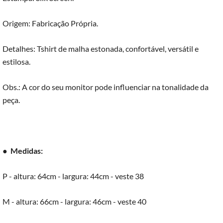
Origem: Fabricação Própria.
Detalhes: Tshirt de malha estonada, confortável, versátil e
estilosa.
Obs.: A cor do seu monitor pode influenciar na tonalidade da
peça.
●
Medidas:
P - altura: 64cm - largura: 44cm - veste 38
M - altura: 66cm - largura: 46cm - veste 40