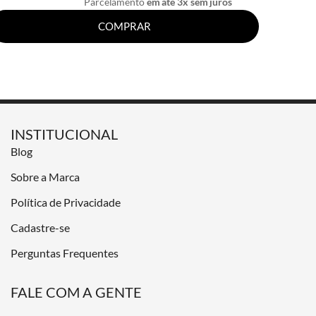
Parcelamento
em até 3x sem juros
COMPRAR
INSTITUCIONAL
Blog
Sobre a Marca
Política de Privacidade
Cadastre-se
Perguntas Frequentes
FALE COM A GENTE