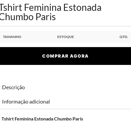
Tshirt Feminina Estonada
Chumbo Paris
TAMANHO
ESTOQUE
QTD.
COMPRAR AGORA
Descrição
Informação adicional
Tshirt Feminina Estonada Chumbo Paris