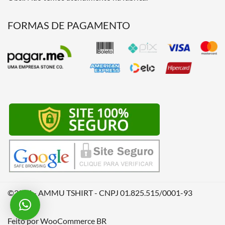
FORMAS DE PAGAMENTO
©2026 - AMMU TSHIRT - CNPJ 01.825.515/0001-93
Feito por
WooCommerce BR