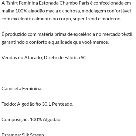
A Tshirt Feminina Estonada Chumbo Paris é confeccionada em
malha 100% algodão macia e cheirosa, modelagem confortável
com excelente caimento no corpo, super trend e moderno.
É produzido com matéria prima de excelência no mercado têxtil,
garantindo o conforto e qualidade que você merece.
Vendas no Atacado, Direto de Fábrica SC.
Camiseta Feminina.
Tecido: Algodão fio 30.1 Penteado.
Composição: 100% Algodão.
Estampa: Silk Screen.