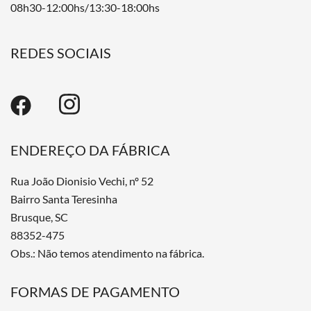
08h30-12:00hs/13:30-18:00hs
REDES SOCIAIS
ENDEREÇO DA FÁBRICA
Rua João Dionisio Vechi, nº 52
Bairro Santa Teresinha
Brusque, SC
88352-475
Obs.: Não temos atendimento na fábrica.
FORMAS DE PAGAMENTO