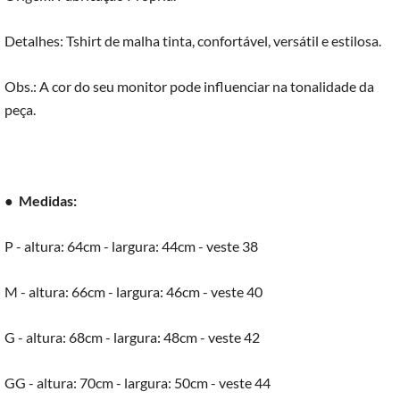
Detalhes: Tshirt de malha tinta, confortável, versátil e estilosa.
Obs.: A cor do seu monitor pode influenciar na tonalidade da
peça.
●
Medidas:
P - altura: 64cm - largura: 44cm - veste 38
M - altura: 66cm - largura: 46cm - veste 40
G - altura: 68cm - largura: 48cm - veste 42
GG - altura: 70cm - largura: 50cm - veste 44