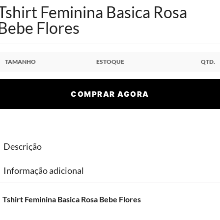
Tshirt Feminina Basica Rosa
Bebe Flores
TAMANHO
ESTOQUE
QTD.
COMPRAR AGORA
Descrição
Informação adicional
Tshirt Feminina Basica Rosa Bebe Flores