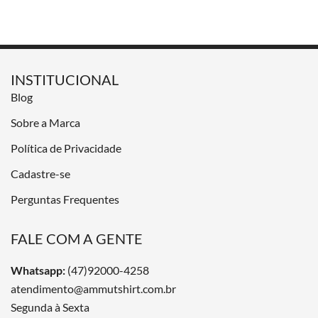
INSTITUCIONAL
Blog
Sobre a Marca
Política de Privacidade
Cadastre-se
Perguntas Frequentes
FALE COM A GENTE
Whatsapp:
(47)92000-4258
atendimento@ammutshirt.com.br
Segunda à Sexta