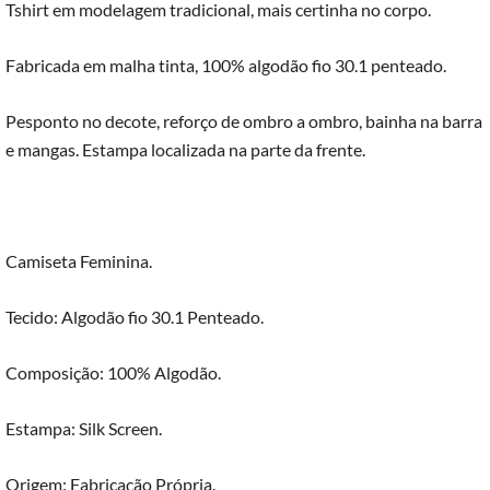
Tshirt em modelagem tradicional, mais certinha no corpo.
Fabricada em malha tinta, 100% algodão fio 30.1 penteado.
Pesponto no decote, reforço de ombro a ombro, bainha na barra
e mangas. Estampa localizada na parte da frente.
Camiseta Feminina.
Tecido: Algodão fio 30.1 Penteado.
Composição: 100% Algodão.
Estampa: Silk Screen.
Origem: Fabricação Própria.