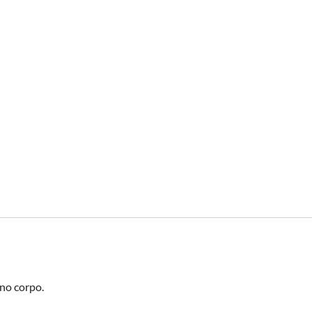
 no corpo.