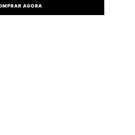
OMPRAR AGORA