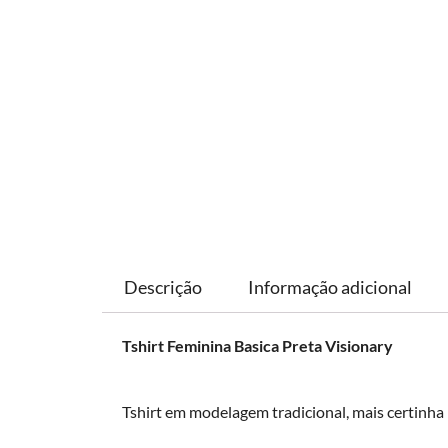
Descrição
Informação adicional
Tshirt Feminina Basica Preta Visionary
Tshirt em modelagem tradicional, mais certinha