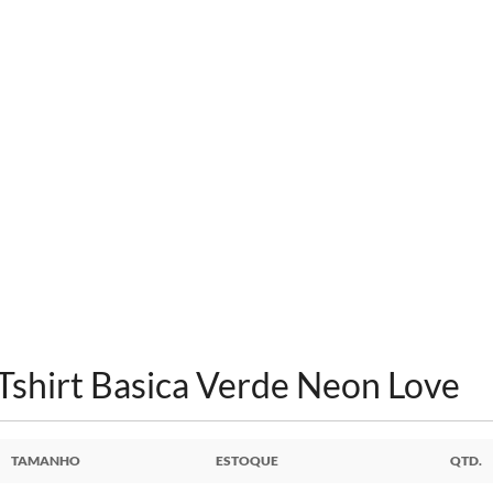
Tshirt Basica Verde Neon Love
TAMANHO
ESTOQUE
QTD.