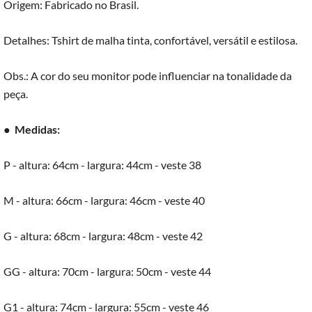
Origem: Fabricado no Brasil.
Detalhes: Tshirt de malha tinta, confortável, versátil e estilosa.
Obs.: A cor do seu monitor pode influenciar na tonalidade da
peça.
●
Medidas:
P - altura: 64cm - largura: 44cm - veste 38
M - altura: 66cm - largura: 46cm - veste 40
G - altura: 68cm - largura: 48cm - veste 42
GG - altura: 70cm - largura: 50cm - veste 44
G1 - altura: 74cm - largura: 55cm - veste 46