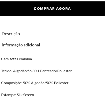
COMPRAR AGORA
Descrição
Informação adicional
Camiseta Feminina.
Tecido: Algodão fio 30.1 Penteado/Poliester.
Composição: 50% Algodão/50% Poliester.
Estampa: Silk Screen.