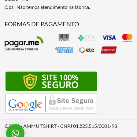
Obs.: Não temos atendimento na fábrica.
FORMAS DE PAGAMENTO
©2026 - AMMU TSHIRT - CNPJ 01.825.515/0001-93