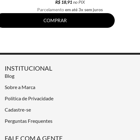
R$ 18,91
no PIX
Parcelamento
em até 3x sem juros
COMPRAR
INSTITUCIONAL
Blog
Sobre a Marca
Política de Privacidade
Cadastre-se
Perguntas Frequentes
FALE COM A GENTE