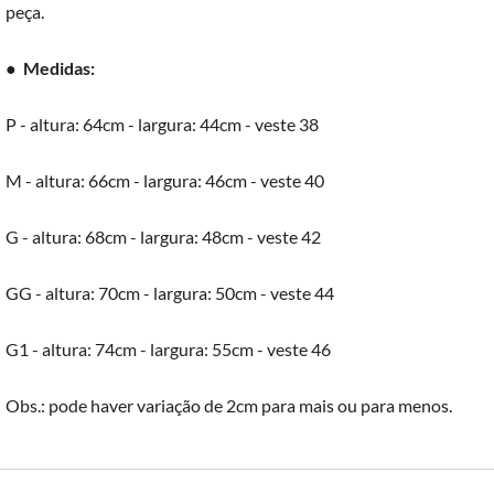
peça.
●
Medidas:
P - altura: 64cm - largura: 44cm - veste 38
M - altura: 66cm - largura: 46cm - veste 40
G - altura: 68cm - largura: 48cm - veste 42
GG - altura: 70cm - largura: 50cm - veste 44
G1 - altura: 74cm - largura: 55cm - veste 46
Obs.: pode haver variação de 2cm para mais ou para menos.