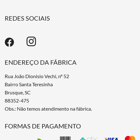
REDES SOCIAIS
ENDEREÇO DA FÁBRICA
Rua João Dionisio Vechi, nº 52
Bairro Santa Teresinha
Brusque, SC
88352-475
Obs.: Não temos atendimento na fábrica.
FORMAS DE PAGAMENTO