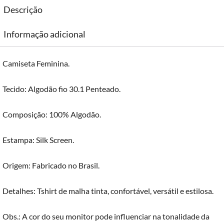
Descrição
Informação adicional
Camiseta Feminina.
Tecido: Algodão fio 30.1 Penteado.
Composição: 100% Algodão.
Estampa: Silk Screen.
Origem: Fabricado no Brasil.
Detalhes: Tshirt de malha tinta, confortável, versátil e estilosa.
Obs.: A cor do seu monitor pode influenciar na tonalidade da