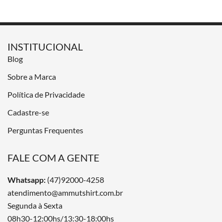
INSTITUCIONAL
Blog
Sobre a Marca
Política de Privacidade
Cadastre-se
Perguntas Frequentes
FALE COM A GENTE
Whatsapp:
(47)92000-4258
atendimento@ammutshirt.com.br
Segunda à Sexta
08h30-12:00hs/13:30-18:00hs