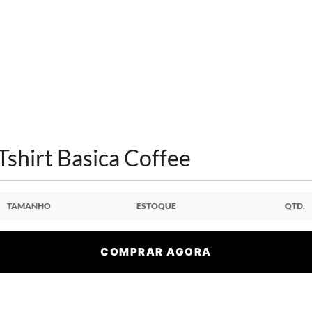
Tshirt Basica Coffee
TAMANHO
ESTOQUE
QTD.
COMPRAR AGORA