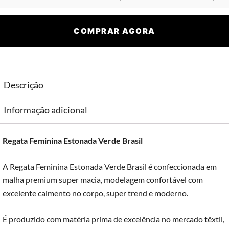
COMPRAR AGORA
Descrição
Informação adicional
Regata Feminina Estonada Verde Brasil
A Regata Feminina Estonada Verde Brasil é confeccionada em
malha premium super macia, modelagem confortável com
excelente caimento no corpo, super trend e moderno.
É produzido com matéria prima de excelência no mercado têxtil,