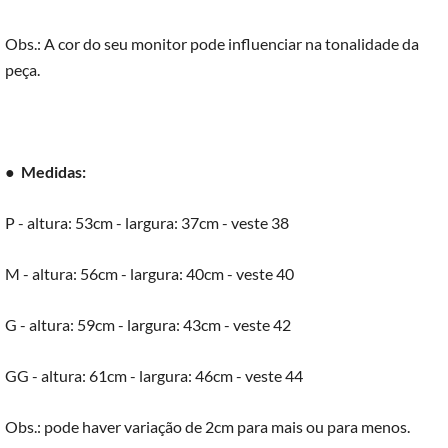
Obs.: A cor do seu monitor pode influenciar na tonalidade da
peça.
●
Medidas:
P - altura: 53cm - largura: 37cm - veste 38
M - altura: 56cm - largura: 40cm - veste 40
G - altura: 59cm - largura: 43cm - veste 42
GG - altura: 61cm - largura: 46cm - veste 44
Obs.: pode haver variação de 2cm para mais ou para menos.