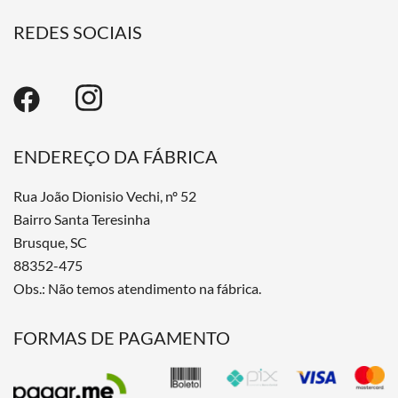
REDES SOCIAIS
ENDEREÇO DA FÁBRICA
Rua João Dionisio Vechi, nº 52
Bairro Santa Teresinha
Brusque, SC
88352-475
Obs.: Não temos atendimento na fábrica.
FORMAS DE PAGAMENTO