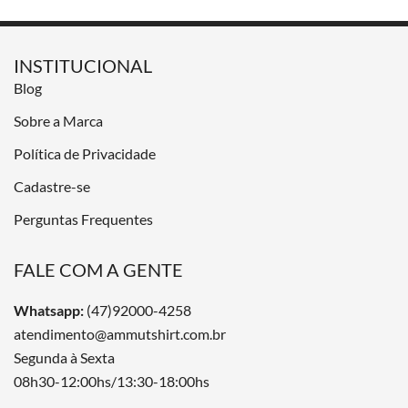
INSTITUCIONAL
Blog
Sobre a Marca
Política de Privacidade
Cadastre-se
Perguntas Frequentes
FALE COM A GENTE
Whatsapp:
(47)92000-4258
atendimento@ammutshirt.com.br
Segunda à Sexta
08h30-12:00hs/13:30-18:00hs