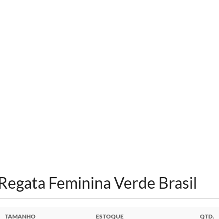
Regata Feminina Verde Brasil
TAMANHO
ESTOQUE
QTD.