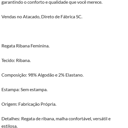
garantindo o conforto e qualidade que você merece.
Vendas no Atacado, Direto de Fábrica SC.
Regata Ribana Feminina.
Tecido: Ribana.
Composição: 98% Algodão e 2% Elastano.
Estampa: Sem estampa.
Origem: Fabricação Própria.
Detalhes: Regata de ribana, malha confortável, versátil e
estilosa.