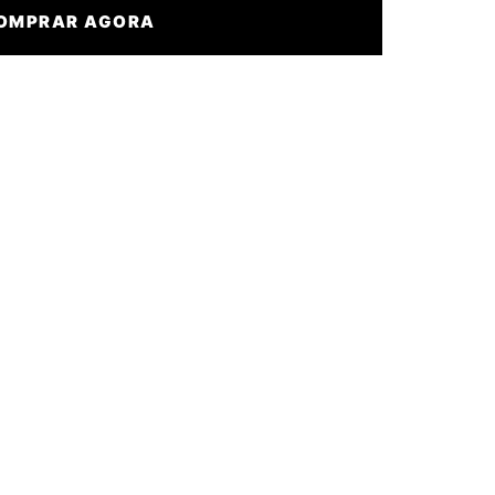
OMPRAR AGORA