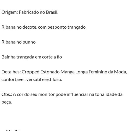
Origem: Fabricado no Brasil.
Ribana no decote, com pesponto trançado
Ribana no punho
Bainha trançada em corte a fio
Detalhes: Cropped Estonado Manga Longa Feminino da Moda,
confortável, versátil e estiloso.
Obs.: A cor do seu monitor pode influenciar na tonalidade da
peça.