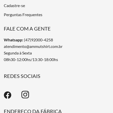
Cadastre-se
Perguntas Frequentes
FALE COM A GENTE
Whatsapp:
(47)92000-4258
atendimento@ammutshirt.com.br
Segunda à Sexta
08h30-12:00hs/13:30-18:00hs
REDES SOCIAIS
ENDEREÇO DA FÁBRICA