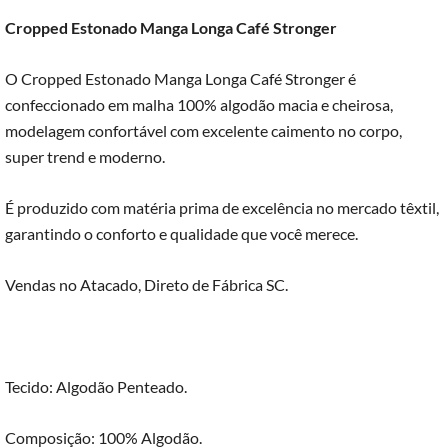
Cropped Estonado Manga Longa Café Stronger
O Cropped Estonado Manga Longa Café Stronger é
confeccionado em malha 100% algodão macia e cheirosa,
modelagem confortável com excelente caimento no corpo,
super trend e moderno.
É produzido com matéria prima de excelência no mercado têxtil,
garantindo o conforto e qualidade que você merece.
Vendas no Atacado, Direto de Fábrica SC.
Tecido: Algodão Penteado.
Composição: 100% Algodão.