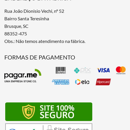
Rua João Dionisio Vechi, nº 52
Bairro Santa Teresinha
Brusque, SC
88352-475
Obs.: Não temos atendimento na fábrica.
FORMAS DE PAGAMENTO