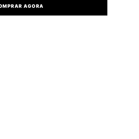
OMPRAR AGORA