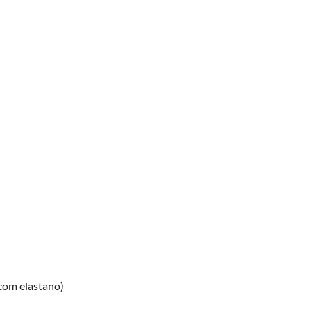
com elastano)