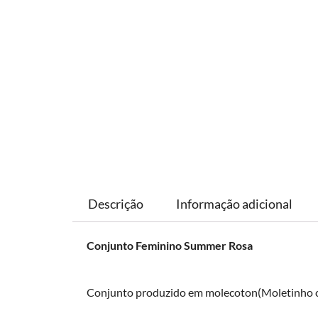
Descrição
Informação adicional
Conjunto Feminino Summer Rosa
Conjunto produzido em molecoton(Moletinho 