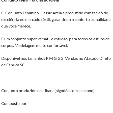
O Conjunto Feminino Classic Areia é produzido com tecido de
excelência no mercado têxtil, garantindo o conforto e qualidade
que você merece.
É um conjunto super versátil e estiloso, para todos os estilos de
corpos. Modelagem muito confortável.
Disponível nos tamanhos P M G GG. Vendas no Atacado Direto
de Fábrica SC.
Conjunto produzido em ribana(algodão com elastano)
Composto por: