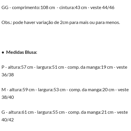
GG - comprimento:108 cm - cintura:43 cm - veste 44/46
Obs.: pode haver variação de 2cm para mais ou para menos.
●
Medidas Blusa:
P - altura:57 cm - largura:51 cm - comp. da manga:19 cm - veste
36/38
M - altura:59 cm - largura:53 cm - comp. da manga:20 cm - veste
38/40
G - altura:61 cm - largura:55 cm - comp. da manga:21 cm - veste
40/42