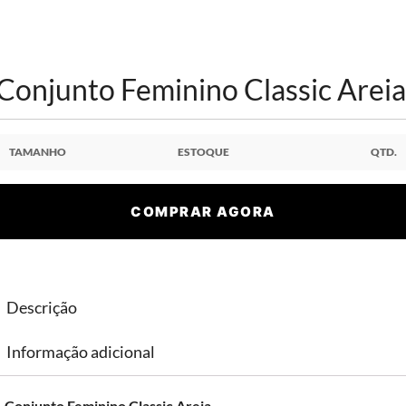
Conjunto Feminino Classic Areia
TAMANHO
ESTOQUE
QTD.
COMPRAR AGORA
Descrição
Informação adicional
Conjunto Feminino Classic Areia