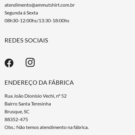
atendimento@ammutshirt.com.br
Segunda à Sexta
08h30-12:00hs/13:30-18:00hs
REDES SOCIAIS
ENDEREÇO DA FÁBRICA
Rua João Dionisio Vechi, nº 52
Bairro Santa Teresinha
Brusque, SC
88352-475
Obs.: Não temos atendimento na fábrica.