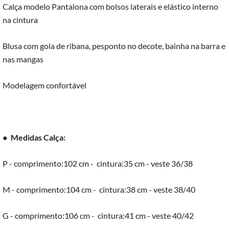
Calça modelo Pantalona com bolsos laterais e elástico interno
na cintura
Blusa com gola de ribana, pesponto no decote, bainha na barra e
nas mangas
Modelagem confortável
●
Medidas Calça:
P - comprimento:102 cm - cintura:35 cm - veste 36/38
M - comprimento:104 cm - cintura:38 cm - veste 38/40
G - comprimento:106 cm - cintura:41 cm - veste 40/42