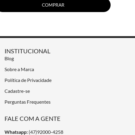
COMPRAR
INSTITUCIONAL
Blog
Sobre a Marca
Política de Privacidade
Cadastre-se
Perguntas Frequentes
FALE COM A GENTE
Whatsapp:
(47)92000-4258