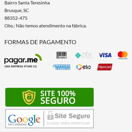
Bairro Santa Teresinha
Brusque, SC
88352-475
Obs.: Não temos atendimento na fábrica.
FORMAS DE PAGAMENTO