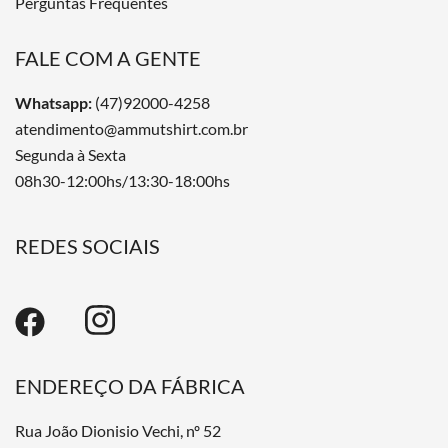
Perguntas Frequentes
FALE COM A GENTE
Whatsapp:
(47)92000-4258
atendimento@ammutshirt.com.br
Segunda à Sexta
08h30-12:00hs/13:30-18:00hs
REDES SOCIAIS
ENDEREÇO DA FÁBRICA
Rua João Dionisio Vechi, nº 52