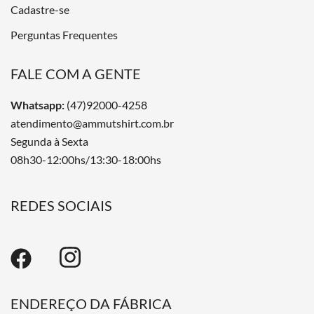
Cadastre-se
Perguntas Frequentes
FALE COM A GENTE
Whatsapp:
(47)92000-4258
atendimento@ammutshirt.com.br
Segunda à Sexta
08h30-12:00hs/13:30-18:00hs
REDES SOCIAIS
ENDEREÇO DA FÁBRICA