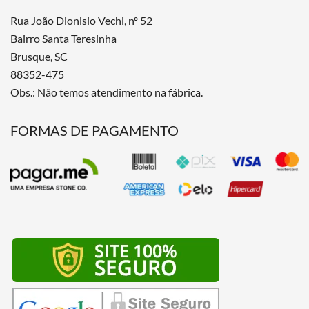
Rua João Dionisio Vechi, nº 52
Bairro Santa Teresinha
Brusque, SC
88352-475
Obs.: Não temos atendimento na fábrica.
FORMAS DE PAGAMENTO