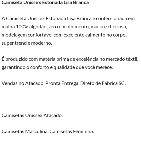
Camiseta Unissex Estonada Lisa Branca
A Camiseta Unissex Estonada Lisa Branca é confeccionada em
malha 100% algodão, zero encolhimento, macia e cheirosa,
modelagem confortável com excelente caimento no corpo,
super trend e moderno.
É produzido com matéria prima de excelência no mercado têxtil,
garantindo o conforto e qualidade que você merece.
Vendas no Atacado, Pronta Entrega, Direto de Fábrica SC.
Camisetas Unissex Atacado.
Camisetas Masculina, Camisetas Feminina.