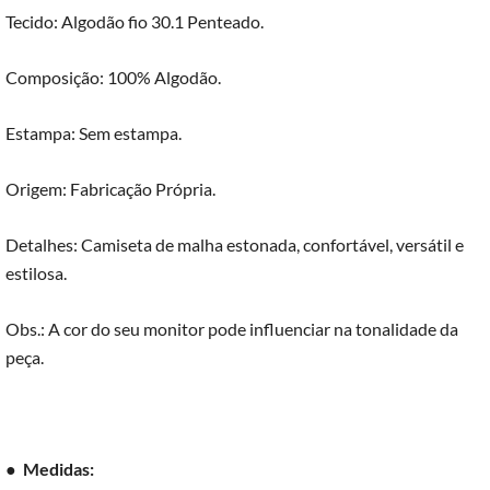
Tecido: Algodão fio 30.1 Penteado.
Composição: 100% Algodão.
Estampa: Sem estampa.
Origem: Fabricação Própria.
Detalhes: Camiseta de malha estonada, confortável, versátil e
estilosa.
Obs.: A cor do seu monitor pode influenciar na tonalidade da
peça.
●
Medidas: