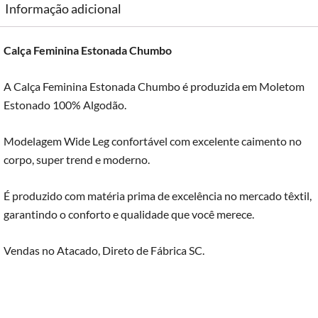
Informação adicional
Calça Feminina Estonada Chumbo
A Calça Feminina Estonada Chumbo é produzida em Moletom
Estonado 100% Algodão.
Modelagem Wide Leg confortável com excelente caimento no
corpo, super trend e moderno.
É produzido com matéria prima de excelência no mercado têxtil,
garantindo o conforto e qualidade que você merece.
Vendas no Atacado, Direto de Fábrica SC.