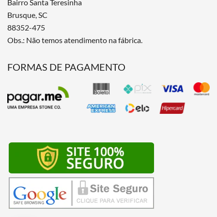
Bairro Santa Teresinha
Brusque, SC
88352-475
Obs.: Não temos atendimento na fábrica.
FORMAS DE PAGAMENTO