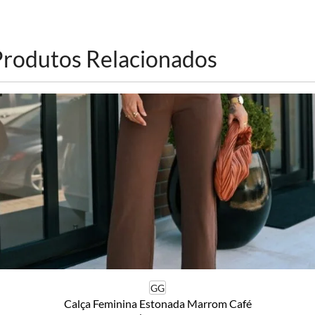
Produtos Relacionados
GG
Calça Feminina Estonada Marrom Café