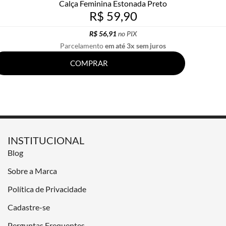
Calça Feminina Estonada Preto
R$ 59,90
R$ 56,91
no PIX
Parcelamento
em até 3x sem juros
COMPRAR
INSTITUCIONAL
Blog
Sobre a Marca
Política de Privacidade
Cadastre-se
Perguntas Frequentes