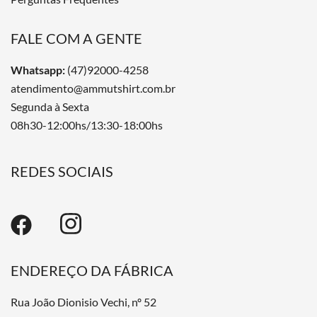
FALE COM A GENTE
Whatsapp:
(47)92000-4258
atendimento@ammutshirt.com.br
Segunda à Sexta
08h30-12:00hs/13:30-18:00hs
REDES SOCIAIS
ENDEREÇO DA FÁBRICA
Rua João Dionisio Vechi, nº 52