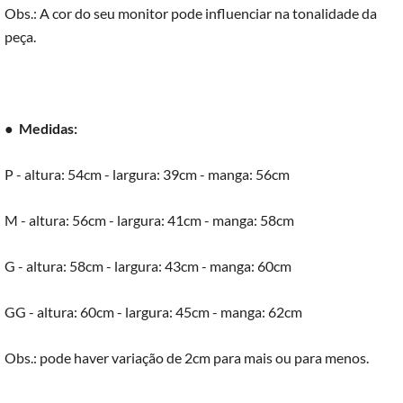
Obs.: A cor do seu monitor pode influenciar na tonalidade da
peça.
●
Medidas:
P - altura: 54cm - largura: 39cm - manga: 56cm
M - altura: 56cm - largura: 41cm - manga: 58cm
G - altura: 58cm - largura: 43cm - manga: 60cm
GG - altura: 60cm - largura: 45cm - manga: 62cm
Obs.: pode haver variação de 2cm para mais ou para menos.