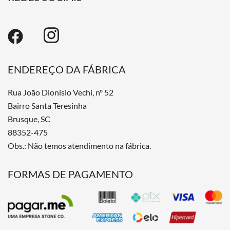
ENDEREÇO DA FÁBRICA
Rua João Dionisio Vechi, nº 52
Bairro Santa Teresinha
Brusque, SC
88352-475
Obs.: Não temos atendimento na fábrica.
FORMAS DE PAGAMENTO