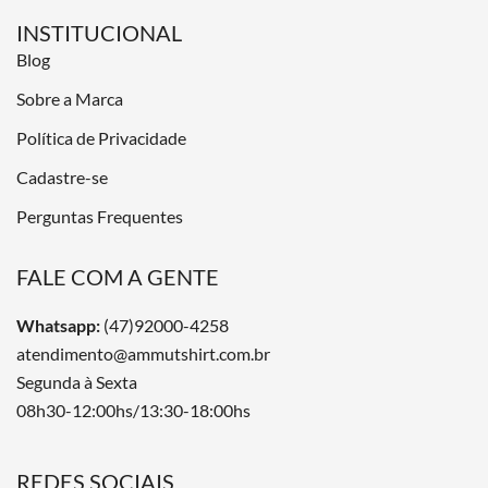
INSTITUCIONAL
Blog
Sobre a Marca
Política de Privacidade
Cadastre-se
Perguntas Frequentes
FALE COM A GENTE
Whatsapp:
(47)92000-4258
atendimento@ammutshirt.com.br
Segunda à Sexta
08h30-12:00hs/13:30-18:00hs
REDES SOCIAIS