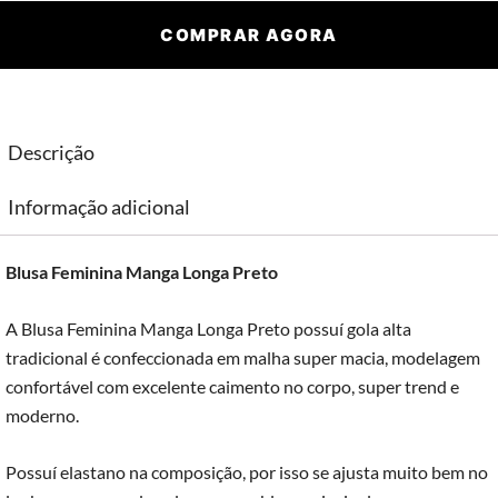
COMPRAR AGORA
Descrição
Informação adicional
Blusa Feminina Manga Longa Preto
A Blusa Feminina Manga Longa Preto possuí gola alta
tradicional é confeccionada em malha super macia, modelagem
confortável com excelente caimento no corpo, super trend e
moderno.
Possuí elastano na composição, por isso se ajusta muito bem no