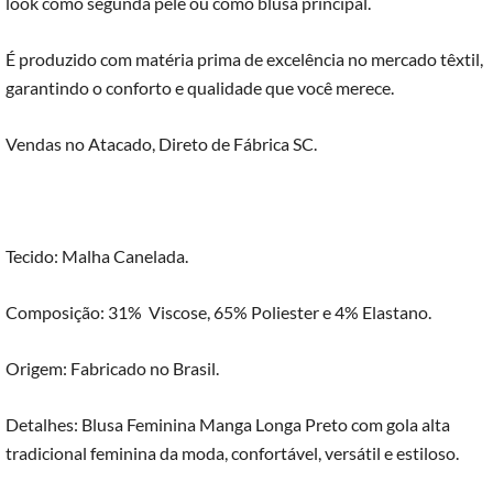
look como segunda pele ou como blusa principal.
É produzido com matéria prima de excelência no mercado têxtil,
garantindo o conforto e qualidade que você merece.
Vendas no Atacado, Direto de Fábrica SC.
Tecido: Malha Canelada.
Composição: 31% Viscose, 65% Poliester e 4% Elastano.
Origem: Fabricado no Brasil.
Detalhes: Blusa Feminina Manga Longa Preto com gola alta
tradicional feminina da moda, confortável, versátil e estiloso.