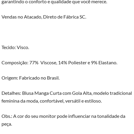
garantindo o conforto e qualidade que você merece.
Vendas no Atacado, Direto de Fábrica SC.
Tecido: Visco.
Composição: 77% Viscose, 14% Poliester e 9% Elastano.
Origem: Fabricado no Brasil.
Detalhes: Blusa Manga Curta com Gola Alta, modelo tradicional
feminina da moda, confortável, versátil e estiloso.
Obs.: A cor do seu monitor pode influenciar na tonalidade da
peça.